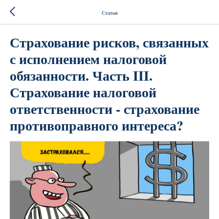
Статьи
Страхование рисков, связанных
с исполнением налоговой
обязанности. Часть III.
Страхование налоговой
ответственности - страхование
противоправного интереса?