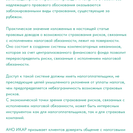
надлежащего правового обоснования оказываются
заблокированными виды страхования, существующие за
рубежом.
Практическое значение изложенных в настоящей статье
правовых доводов о возможности страхования рисков, связанных
с исполнением налоговой обязанности, лежит на поверхности.
Оно состоит в создании системы компенсаторных механизмов,
которая за счет централизованного финансового фонда позволит
перераспределить риски, связанные с исполнением налоговой
обязанности.
Доступ к такой системе должны иметь налогоплательщики, не
преследующие целей умышленного уклонения от уплаты налогов,
чем предопределяется небезграничность возможных страховых
рисков.
С экономической точки зрения страхование рисков, связанных с
исполнением налоговой обязанности, может быть интересным
инструментом как для налогоплательщиков, так и для страховых
компаний.
АНО ИКАР призывает клиентов доверять общение с налоговыми