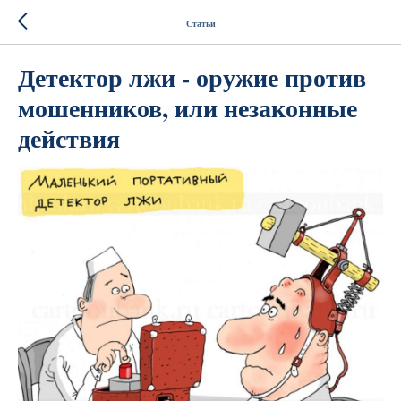
Статьи
Детектор лжи - оружие против
мошенников, или незаконные
действия