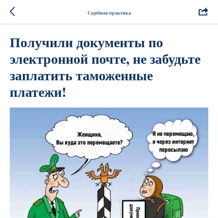
Судебная практика
Получили документы по
электронной почте, не забудьте
заплатить таможенные
платежи!