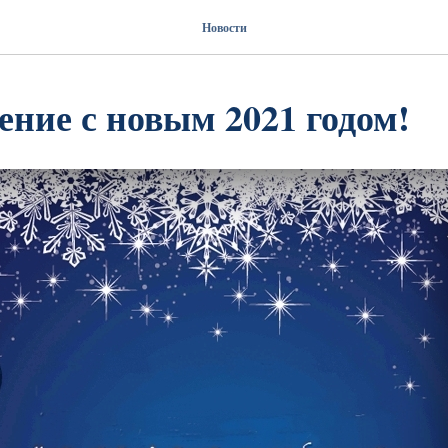
Новости
ение с новым 2021 годом!