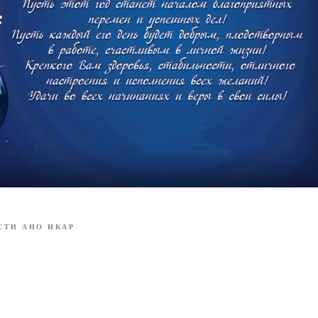
СТИ АНО ИКАР