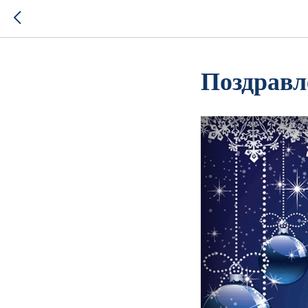
Поздравл