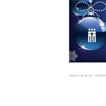
2020-12-30 18:44
НОВО