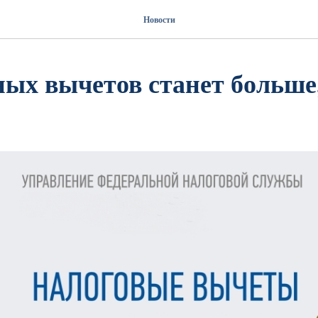
Новости
ых вычетов станет больше,