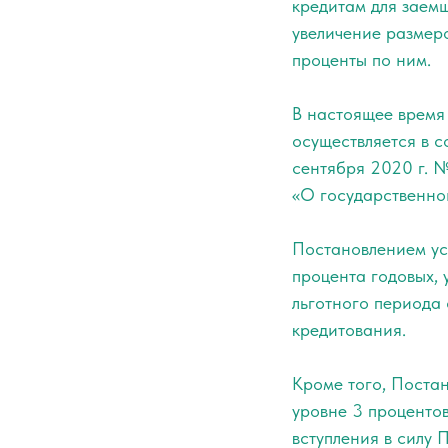
кредитам для заемщ
увеличение размер
проценты по ним.
В настоящее время
осуществляется в 
сентября 2020 г. 
«О государственно
Постановлением ус
процента годовых,
льготного периода с
кредитования.
Кроме того, Поста
уровне 3 процентов
вступления в силу