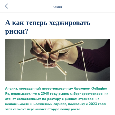
Статьи
А как теперь хеджировать
риски?
Анализ, проведенный перестраховочным брокером Gallagher
Re, показывает, что к 2040 году рынок киберперестрахования
станет сопоставимым по размеру с рынком страхования
недвижимости и несчастных случаев, поскольку с 2023 года
этот сегмент переживает вторую волну роста.