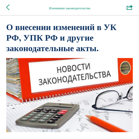
Изменения законодательства
О внесении изменений в УК
РФ, УПК РФ и другие
законодательные акты.