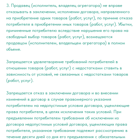
3. Продавец (исполнитель, владелец агрегатора) не вправе
отказывать в заключении, исполнении договора, направленного
на приобретение одних товаров (работ, услуг), по причине отказа
потребителя в приобретении иных товаров (работ, услуг). Убытки,
причиненные потребителю вследствие нарушения его права на
свободный выбор товаров (работ, услуг), возмещаются
продавцом (исполнителем, владельцем агрегатора) в полном
объеме.
Запрещается удовлетворение требований потребителей в
отношении товаров (работ, услуг) с недостатками ставить в
зависимость от условий, не связанных с недостатками товаров
(работ, услуг).
Запрещается отказ в заключении договора и во внесении
изменений в договор в случае правомерного указания
потребителем на недопустимые условия договора, ущемляющие
права потребителя, в целях исключения таких условий. При
предъявлении потребителем требования об исключении из
договора недопустимых условий договора, ущемляющих права
потребителя, указанное требование подлежит рассмотрению в
течение десяти дней со дня его предъявления с обязательным