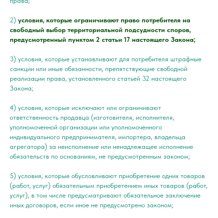
права;
2)
условия, которые ограничивают право потребителя на
свободный выбор территориальной подсудности споров,
предусмотренный пунктом 2 статьи 17 настоящего Закона;
3) условия, которые устанавливают для потребителя штрафные
санкции или иные обязанности, препятствующие свободной
реализации права, установленного статьей 32 настоящего
Закона;
4) условия, которые исключают или ограничивают
ответственность продавца (изготовителя, исполнителя,
уполномоченной организации или уполномоченного
индивидуального предпринимателя, импортера, владельца
агрегатора) за неисполнение или ненадлежащее исполнение
обязательств по основаниям, не предусмотренным законом;
5) условия, которые обусловливают приобретение одних товаров
(работ, услуг) обязательным приобретением иных товаров (работ,
услуг), в том числе предусматривают обязательное заключение
иных договоров, если иное не предусмотрено законом;