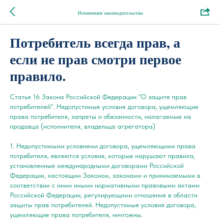
Изменения законодательства
Потребитель всегда прав, а
если не прав смотри первое
правило.
Статья 16 Закона Российской Федерации "О защите прав
потребителей". Недопустимые условия договора, ущемляющие
права потребителя, запреты и обязанности, налагаемые на
продавца (исполнителя, владельца агрегатора)
1. Недопустимыми условиями договора, ущемляющими права
потребителя, являются условия, которые нарушают правила,
установленные международными договорами Российской
Федерации, настоящим Законом, законами и принимаемыми в
соответствии с ними иными нормативными правовыми актами
Российской Федерации, регулирующими отношения в области
защиты прав потребителей. Недопустимые условия договора,
ущемляющие права потребителя, ничтожны.