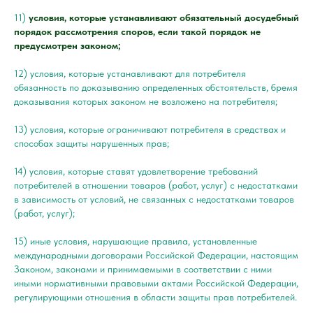
11)
условия, которые устанавливают обязательный досудебный
порядок рассмотрения споров, если такой порядок не
предусмотрен законом;
12) условия, которые устанавливают для потребителя
обязанность по доказыванию определенных обстоятельств, бремя
доказывания которых законом не возложено на потребителя;
13) условия, которые ограничивают потребителя в средствах и
способах защиты нарушенных прав;
14) условия, которые ставят удовлетворение требований
потребителей в отношении товаров (работ, услуг) с недостатками
в зависимость от условий, не связанных с недостатками товаров
(работ, услуг);
15) иные условия, нарушающие правила, установленные
международными договорами Российской Федерации, настоящим
Законом, законами и принимаемыми в соответствии с ними
иными нормативными правовыми актами Российской Федерации,
регулирующими отношения в области защиты прав потребителей.