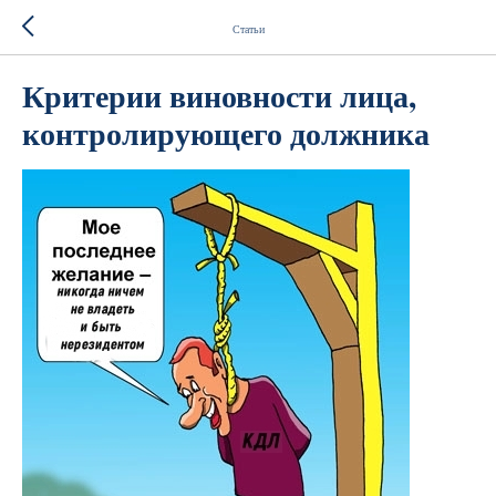
Статьи
Критерии виновности лица,
контролирующего должника