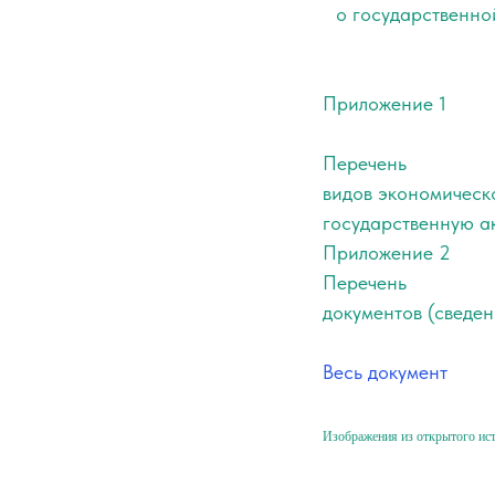
о государственно
Приложение 1
Перечень
видов экономическо
государственную а
Приложение 2
Перечень
документов (сведе
Весь документ
Изображения из открытого ис