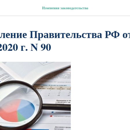
Изменения законодательства
ление Правительства РФ о
020 г. N 90