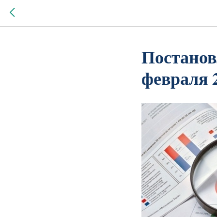
Постанов
февраля 2