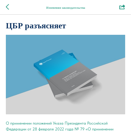
Изменения законодательства
ЦБР разъясняет
О применении положений Указа Президента Российской
Федерации от 28 февраля 2022 года № 79 «О применении