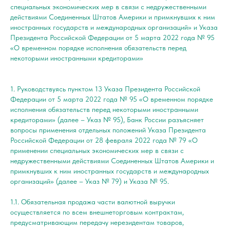
специальных экономических мер в связи с недружественными
действиями Соединенных Штатов Америки и примкнувших к ним
иностранных государств и международных организаций» и Указа
Президента Российской Федерации от 5 марта 2022 года № 95
«О временном порядке исполнения обязательств перед
некоторыми иностранными кредиторами»
1. Руководствуясь пунктом 13 Указа Президента Российской
Федерации от 5 марта 2022 года № 95 «О временном порядке
исполнения обязательств перед некоторыми иностранными
кредиторами» (далее – Указ № 95), Банк России разъясняет
вопросы применения отдельных положений Указа Президента
Российской Федерации от 28 февраля 2022 года № 79 «О
применении специальных экономических мер в связи с
недружественными действиями Соединенных Штатов Америки и
примкнувших к ним иностранных государств и международных
организаций» (далее – Указ № 79) и Указа № 95.
1.1. Обязательная продажа части валютной выручки
осуществляется по всем внешнеторговым контрактам,
предусматривающим передачу нерезидентам товаров,