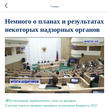
Статьи
Немного о планах и результатах
некоторых надзорных органов
💰Ростехнадзор перевыполнил план по доходам.
Счетная палата провела проверку исполнения бюджета 2021