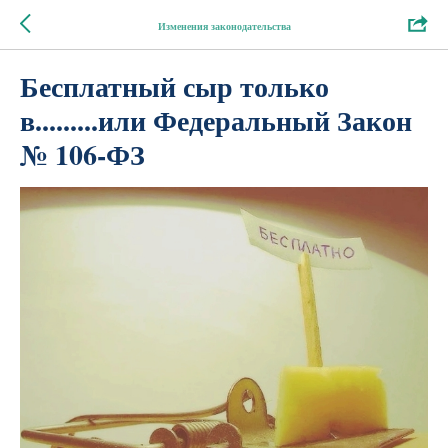
Изменения законодательства
Бесплатный сыр только
в.........или Федеральный Закон
№ 106-ФЗ