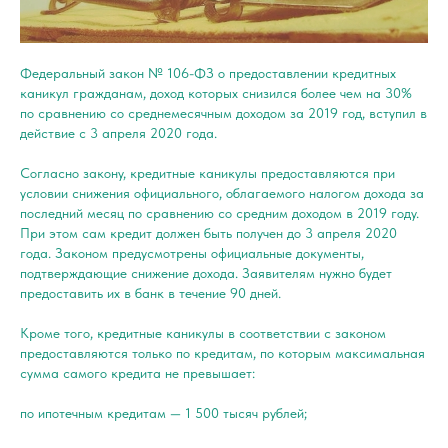
Федеральный закон № 106-ФЗ о предоставлении кредитных
каникул гражданам, доход которых снизился более чем на 30%
по сравнению со среднемесячным доходом за 2019 год, вступил в
действие с 3 апреля 2020 года.
Согласно закону, кредитные каникулы предоставляются при
условии снижения официального, облагаемого налогом дохода за
последний месяц по сравнению со средним доходом в 2019 году.
При этом сам кредит должен быть получен до 3 апреля 2020
года. Законом предусмотрены официальные документы,
подтверждающие снижение дохода. Заявителям нужно будет
предоставить их в банк в течение 90 дней.
Кроме того, кредитные каникулы в соответствии с законом
предоставляются только по кредитам, по которым максимальная
сумма самого кредита не превышает:
по ипотечным кредитам — 1 500 тысяч рублей;