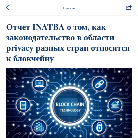
Новости
Отчет INATBA о том, как
законодательство в области
privacy разных стран относятся
к блокчейну