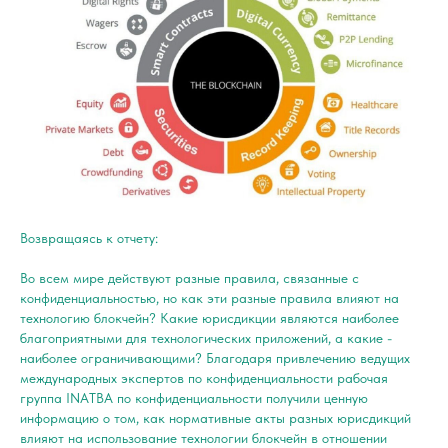
Возвращаясь к отчету:
Во всем мире действуют разные правила, связанные с
конфиденциальностью, но как эти разные правила влияют на
технологию блокчейн? Какие юрисдикции являются наиболее
благоприятными для технологических приложений, а какие -
наиболее ограничивающими? Благодаря привлечению ведущих
международных экспертов по конфиденциальности рабочая
группа INATBA по конфиденциальности получили ценную
информацию о том, как нормативные акты разных юрисдикций
влияют на использование технологии блокчейн в отношении