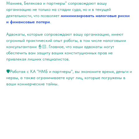
Мамиев, Белякова и партнеры" сопровождают вашу
организацию не только на стадии суда, но и в текущей
деятельности, что позволяет
минимизировать налоговые риски
и финансовые потери
.
Адвокаты, которые сопровождают вашу организацию, имеют
огромный практический опыт работы, в том числе налоговыми
консультантами 👮🏻. Главное, что наши адвокаты могут
обеспечить вам защиту ваших конституционных прав не
привлекая лишних специалистов.
🛡Работая с КА "НМБ и партнеры", вы экономите время, деньги и
нервы, а также ограничиваете круг лиц, которые погружены в
ваши коммерческие тайны.