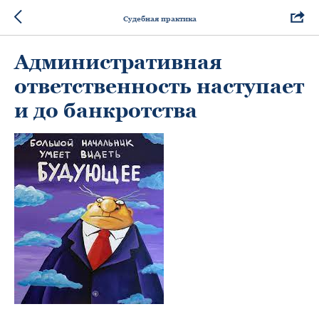
Судебная практика
Административная
ответственность наступает
и до банкротства