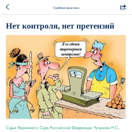
Судебная практика
Нет контроля, нет претензий
Судья Верховного Суда Российской Федерации Чучунова Н.С.,