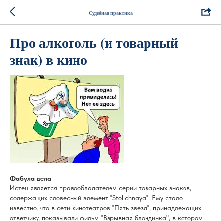
Судебная практика
Про алкоголь (и товарный
знак) в кино
Фабула дела
Истец является правообладателем серии товарных знаков,
содержащих словесный элемент "Stolichnaya". Ему стало
известно, что в сети кинотеатров "Пять звезд", принадлежащих
ответчику, показывали фильм "Взрывная блондинка", в котором