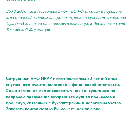
26.10.2020 года Постановлением ВС РФ отказал в передаче
кассационной жалобы для рассмотрения в судебном заседании
Судебной коллегии по экономическим спорам Верховного Суда
Российской Федерации.
Сотрудники АНО ИКАР имеют более чем 20-летний опыт
внутреннего аудита налоговой и финансовой отчетности.
Ваша компания может заказать у нас консультацию по
вопросам проведения внутреннего аудита процессов и
процедур, связанных с бухгалтерским и налоговым учетом.
Заказать консультацию Вы можете, нажав сюда.