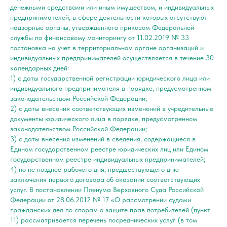
денежными средствами или иным имуществом, и индивидуальных
предпринимателей, в сфере деятельности которых отсутствуют
надзорные органы, утвержденного приказом Федеральной
службы по финансовому мониторингу от 11.02.2019 № 33
постановка на учет в территориальном органе организаций и
индивидуальных предпринимателей осуществляется в течение 30
календарных дней:
1) с даты государственной регистрации юридического лица или
индивидуального предпринимателя в порядке, предусмотренном
законодательством Российской Федерации;
2) с даты внесения соответствующих изменений в учредительные
документы юридического лица в порядке, предусмотренном
законодательством Российской Федерации;
3) с даты внесения изменений в сведения, содержащиеся в
Едином государственном реестре юридических лиц или Едином
государственном реестре индивидуальных предпринимателей;
4) но не позднее рабочего дня, предшествующего дню
заключения первого договора об оказании соответствующих
услуг. В постановлении Пленума Верховного Суда Российской
Федерации от 28.06.2012 № 17 «О рассмотрении судами
гражданских дел по спорам о защите прав потребителей (пункт
11) рассматривается перечень посреднических услуг (в том