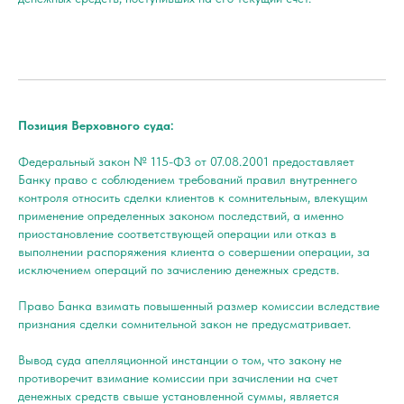
Позиция Верховного суда:
Федеральный закон № 115-ФЗ от 07.08.2001 предоставляет
Банку право с соблюдением требований правил внутреннего
контроля относить сделки клиентов к сомнительным, влекущим
применение определенных законом последствий, а именно
приостановление соответствующей операции или отказ в
выполнении распоряжения клиента о совершении операции, за
исключением операций по зачислению денежных средств.
Право Банка взимать повышенный размер комиссии вследствие
признания сделки сомнительной закон не предусматривает.
Вывод суда апелляционной инстанции о том, что закону не
противоречит взимание комиссии при зачислении на счет
денежных средств свыше установленной суммы, является