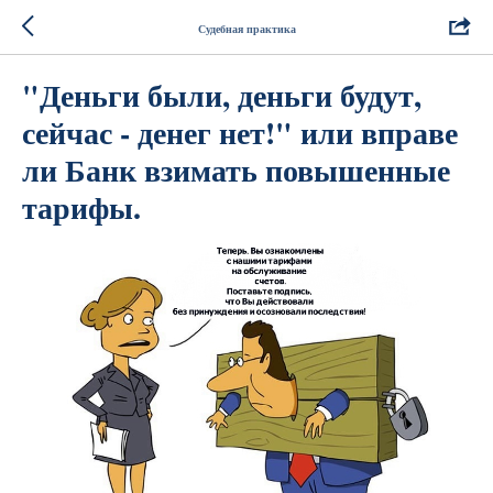
Судебная практика
"Деньги были, деньги будут,
сейчас - денег нет!" или вправе
ли Банк взимать повышенные
тарифы.