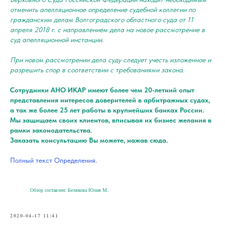
отменить апелляционное определение судебной коллегии по
гражданским делам Волгоградского областного суда от 11
апреля 2018 г. с направлением дела на новое рассмотрение в
суд апелляционной инстанции.
При новом рассмотрении дела суду следует учесть изложенное и
разрешить спор в соответствии с требованиями закона.
Сотрудники АНО ИКАР имеют более чем 20-летний опыт
представления интересов доверителей в арбитражных судах,
а так же более 25 лет работы в крупнейших банках России.
Мы защищаем своих клиентов, вписывая их бизнес желания в
рамки законодательства.
Заказать консультацию Вы можете, нажав сюда.
Полный текст Определения.
Обзор составлен: Белякова Юлия М.
2020-04-17 11:41