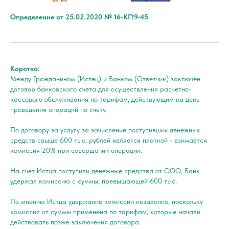
Определение от 25.02.2020 № 16-КГ19-45
Коротко:
Между Гражданином (Истец) и Банком (Ответчик) заключен
договор банковского счета для осуществления расчетно-
кассового обслуживания по тарифам, действующим на день
проведения операций по счету.
По договору за услугу за зачисление поступивших денежных
средств свыше 600 тыс. рублей является платной - взимается
комиссия 20% при совершении операции.
На счет Истца поступили денежные средства от ООО, Банк
удержал комиссию с суммы, превышающей 600 тыс.
По мнению Истца удержание комиссии незаконно, поскольку
комиссия от суммы применена по тарифам, которые начали
действовать позже заключения договора.