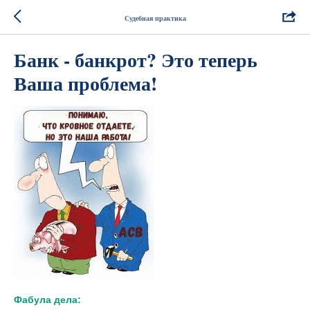
Судебная практика
Банк - банкрот? Это теперь
Ваша проблема!
Фабула дела: