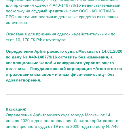
для признания сделок 4 А40-148779/16 недействительными,
поскольку на ссудный кредитный счет ООО «КОНСТАЙЛ-
ПРО» поступили реальные денежные средства из внешних
источников.
Основания для признания сделок недействительными по
ст.ст. 10, 170 ГК РФ отсутствуют.
Определение Арбитражного суда г.Москвы от 14.01.2020
по делу № А40-148779/16 оставить без изменения, а
апелляционные жалобы конкурсного управляющего
должника – Государственной корпорации «Агентство по
страхованию вкладов» и иных физических лиц– без
удовлетворения.
Кассация:
Определение Арбитражного суда города Москвы от 14
января 2020 года и постановление Девятого арбитражного
апелляционного суда от 19 июня 2020 года по делу № А40-