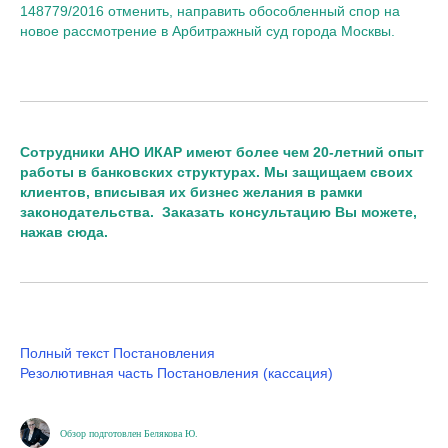
148779/2016 отменить, направить обособленный спор на
новое рассмотрение в Арбитражный суд города Москвы.
Сотрудники АНО ИКАР имеют более чем 20-летний опыт
работы в банковских структурах. Мы защищаем своих
клиентов, вписывая их бизнес желания в рамки
законодательства.
Заказать консультацию Вы можете,
нажав сюда.
Полный текст Постановления
Резолютивная часть Постановления (кассация)
Обзор подготовлен Белякова Ю.