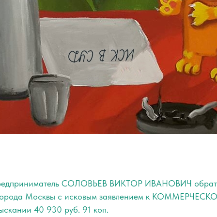
редприниматель СОЛОВЬЕВ ВИКТОР ИВАНОВИЧ обрат
города Москвы с исковым заявлением к КОММЕРЧЕС
скании 40 930 руб. 91 коп.