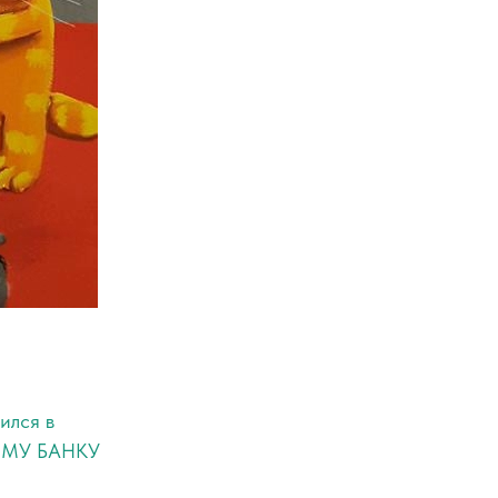
ился в
КОМУ БАНКУ