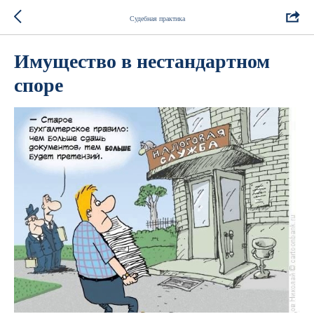
Судебная практика
Имущество в нестандартном
споре