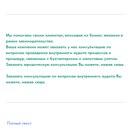
Мы помогаем своим клиентам, вписывая их бизнес желания в
рамки законодательства.
Ваша компания может заказать у нас консультацию по
вопросам проведения внутреннего аудита процессов и
процедур, связанных с бухгалтерским и налоговым учетом.
Заказать юридическую консультацию Вы можете, нажав сюда.
Заказать консультацию по вопросам внутреннего аудита Вы
можете, нажав сюда.
Полный текст