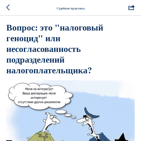
Судебная практика
Вопрос: это "налоговый
геноцид" или
несогласованность
подразделений
налогоплательщика?