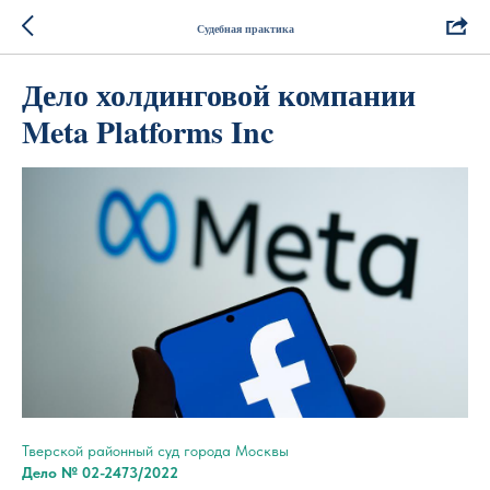
Судебная практика
Дело холдинговой компании
Meta Platforms Inc
Тверской районный суд города Москвы
Дело № 02-2473/2022