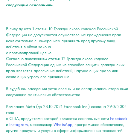
следующим основаниям.
В силу пункта 1 статьи 10 Гражданского кодекса Российской
Федерации не допускаются осуществление гражданских прав
исключительно с намерением причинить вред другому лицу,
действия в обход закона
с противоправной целью.
Согласно положениям статьи 12 Гражданского кодекса
Российской Федерации одним из способов защиты гражданских
прав является пресечение действий, нарушающих право или
создающих угрозу его причинению.
В судебном заседании установлены и не оспаривались сторонами
следующие фактические обстоятельства.
Компания Meta (до 28.10.2021 Facebook Inc.) создана 29.07.2004
года
в США, продуктами которой являются социальные сети
Facebook
и
Instagram
, мессенджер
WhatsApp
, программное обеспечение,
другие продукты и услуги в сфере информационных технологий.