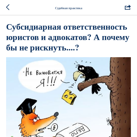
Судебная практика
Субсидиарная ответственность
юристов и адвокатов? А почему
бы не рискнуть....?