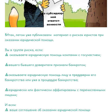
❗️Итак, летом уже публиковали материал о рисках юристов при
оказании юридической помощи.
Вы в группе риска, если:
🔺 оказываете юридическую помощь компании с госучастием;
🔺вашего бывшего доверителя признали банкротом;
🔺оказываете юридическую помощь лицу в преддверии его
банкротства или уже в процедуре банкротства;
🔺юридически или фактически аффилированы с перечисленными
лицами;
И если:
🔺 ваше соглашение об оказании юридической помощи