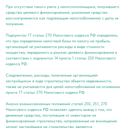
При отсутствии такого учета у налогоплательщика, получившего
средства целевого финансирования, указанные средства
рассматриваются как подлежащие налогообложению с даты их
получения.
Подпунктом 17 статьи 270 Налогового кодекса РФ определено,
что при определении налоговой базы по налогу на прибыль
организаций не учитываются расходы в виде стоимости
имущества, переданного в рамках целевого финансирования в
соответствии с подпунктом 14 пункта 1 статьи 250 Налогового
кодекса РФ.
Следовательно, расходы, понесенные организацией-
застройщиком в ходе строительства объекта недвижимости,
также не учитываются для целей налогообложения на основании
пункта 17 статьи 270 Налогового кодека РФ.
Анализ взаимосвязанных положений статей 250, 251, 270
Налогового кодекса РФ позволяет сделать вывод о том, что
денежные средства, поступившие от инвесторов на
финансирование строительства, направленные на возмещение
затрат застройщика на строительство, являются