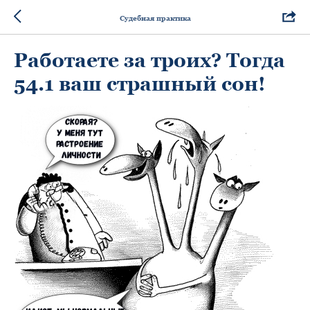
Судебная практика
Работаете за троих? Тогда
54.1 ваш страшный сон!