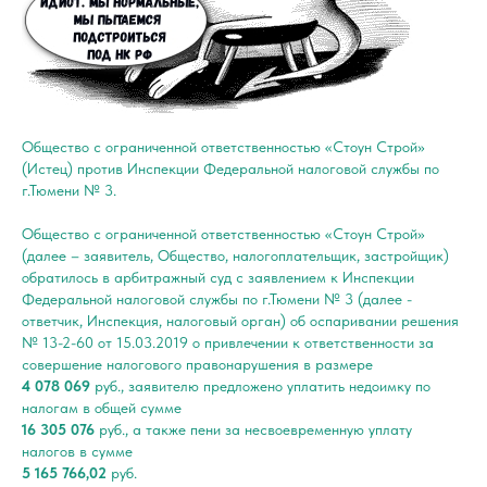
Общество с ограниченной ответственностью «Стоун Строй»
(Истец) против Инспекции Федеральной налоговой службы по
г.Тюмени № 3.
Общество с ограниченной ответственностью «Стоун Строй»
(далее – заявитель, Общество, налогоплательщик, застройщик)
обратилось в арбитражный суд с заявлением к Инспекции
Федеральной налоговой службы по г.Тюмени № 3 (далее -
ответчик, Инспекция, налоговый орган) об оспаривании решения
№ 13-2-60 от 15.03.2019 о привлечении к ответственности за
совершение налогового правонарушения в размере
4 078 069
руб., заявителю предложено уплатить недоимку по
налогам в общей сумме
16 305 076
руб., а также пени за несвоевременную уплату
налогов в сумме
5 165 766,02
руб.